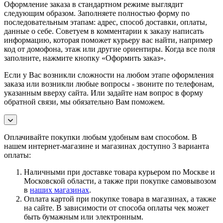
Оформление заказа в стандартном режиме выглядит
следующим образом. Заполняете полностью форму по
последовательным этапам: адрес, способ доставки, оплаты,
данные о себе. Советуем в комментарии к заказу написать
информацию, которая поможет курьеру вас найти, например
код от домофона, этаж или другие ориентиры. Когда все поля
заполните, нажмите кнопку «Оформить заказ».
Если у Вас возникли сложности на любом этапе оформления
заказа или возникли любые вопросы - звоните по телефонам,
указанным вверху сайта. Или задайте нам вопрос в форму
обратной связи, мы обязательно Вам поможем.
Оплачивайте покупки любым удобным вам способом. В
нашем интернет-магазине и магазинах доступно 3 варианта
оплаты:
Наличными при доставке товара курьером по Москве и
Московской области, а также при покупке самовывозом
в
наших магазинах
.
Оплата картой при покупке товара в магазинах, а также
на сайте. В зависимости от способа оплаты чек может
быть бумажным или электронным.