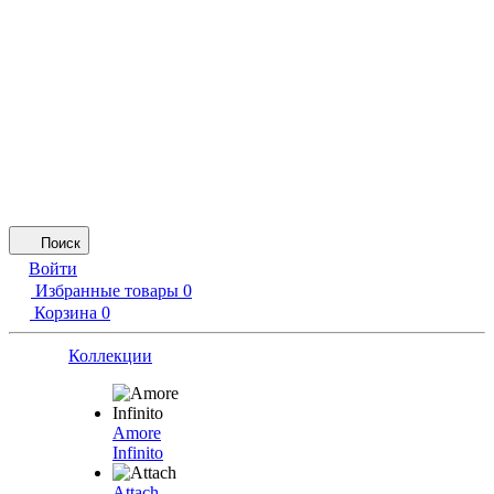
Поиск
Войти
Избранные товары
0
Корзина
0
Коллекции
Amore
Infinito
Attach