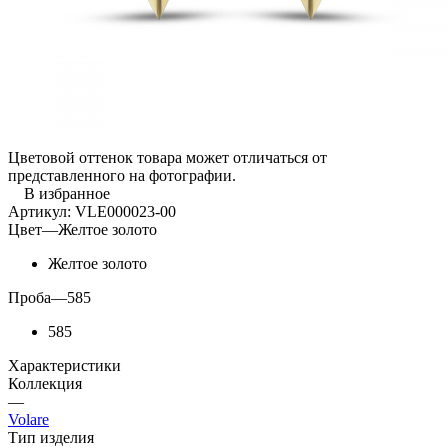
Цветовой оттенок товара может отличаться от
представленного на фотографии.
В избранное
Артикул:
VLE000023-00
Цвет
—
Желтое золото
Желтое золото
Проба
—
585
585
Характеристики
Коллекция
—
Volare
Тип изделия