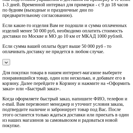
1-3 дней. Временной интервал для примерки - с 9 до 18 часов
по будням (выходные и праздничные дни по
предварительному согласованию).
Если какие-то изделия Вам не подошли и сумма оплаченных
изделий менее 50 000 руб, необходимо оплатить стоимость
доставки по Москве и МО до 10 км от МКАД 1000 рублей.
Если сумма вашей оплаты будет выше 50 000 руб - то
оплачивать доставку не придется в любом случае.
Для покупки товара в нашем интернет-магазине выберите
понравившийся товар, один или несколько, и добавьте его в
корзину. Далее перейдите в Корзину и нажмите на «Оформить
заказ» или «Быстрый заказ».
Когда оформляете быстрый заказ, напишите ФИО, телефон и
e-mail. Вам перезвонит менеджер и уточнит условия заказа,
подтвердите наличие и забронирует товар под Вас.
После
этого останется только ждаться доставки или приехать в один
из наших магазинов за самовывозом и радоваться новой
покупке.