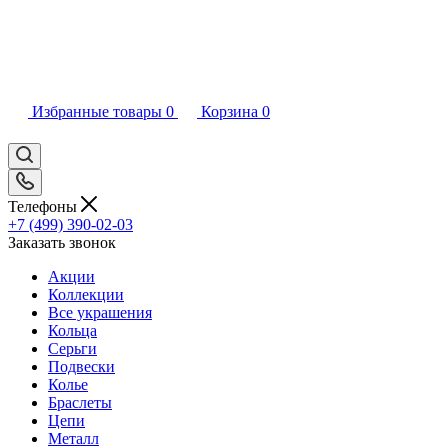
Избранные товары
0
Корзина
0
Телефоны
+7 (499) 390-02-03
Заказать звонок
Акции
Коллекции
Все украшения
Кольца
Серьги
Подвески
Колье
Браслеты
Цепи
Металл