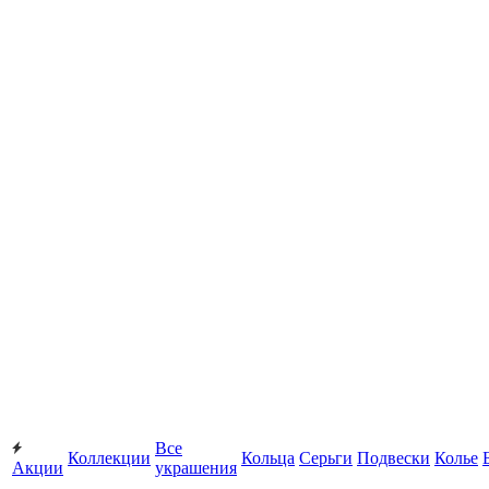
Все
Коллекции
Кольца
Серьги
Подвески
Колье
Акции
украшения