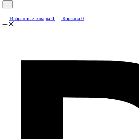
Избранные товары
0
Корзина
0