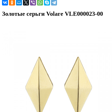
Золотые серьги Volare VLE000023-00