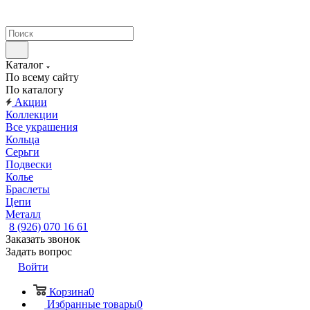
Каталог
По всему сайту
По каталогу
Акции
Коллекции
Все украшения
Кольца
Серьги
Подвески
Колье
Браслеты
Цепи
Металл
8 (926) 070 16 61
Заказать звонок
Задать вопрос
Войти
Корзина
0
Избранные товары
0