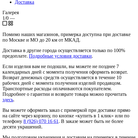
Доставка
Галерея
1/0
—
Помимо наших магазинов, примерка доступна при доставке
по Москве и МО до 20 км от МКАД.
Доставка в другие города осуществляется только по 100%
предоплате.
Подробные условия доставки
.
Если изделия вам не подошли, вы можете не позднее 7
календарных дней с момента получения оформить возврат.
Возврат денежных средств осуществляется в течение 10
рабочих дней с момента получения изделий продавцом.
Транспортные расходы оплачиваются покупателем.
Подробнее о гарантии и возврате товара можно прочитать
здесь
.
Вы можете оформить заказ с примеркой при доставке прямо
на сайте через корзину, по кнопке «купить в 1 клик» или по
телефону
8 (926) 070 16 61
. В заказе может быть не более
десяти украшений.
Мы подготовим украшения и доставим на примерку в течение