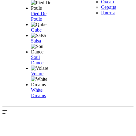
Океан
Сердца
Цветы
Pied De
Poule
Qube
Salsa
Soul
Dance
Volare
White
Dreams