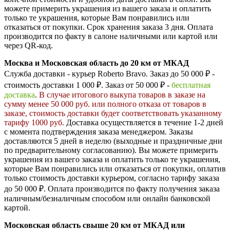
можете примерить украшения из вашего заказа и оплатить
только те украшения, которые Вам понравились или
отказаться от покупки. Срок хранения заказа 3 дня. Оплата
производится по факту в салоне наличными или картой или
через QR-код.
Москва и Московская область до 20 км от МКАД
Служба доставки - курьер Roberto Bravo. Заказ до 50 000 ₽ -
стоимость доставки 1 000 ₽. Заказ от 50 000 ₽ -
бесплатная
доставка
.
В случае итогового выкупа товаров в заказе на
сумму менее 50 000 руб. или полного отказа от товаров в
заказе, стоимость доставки будет соответствовать указанному
тарифу 1000 руб.
Доставка осуществляется в течение 1-2 дней
с момента подтверждения заказа менеджером. Заказы
доставляются 5 дней в неделю (выходные и праздничные дни
по предварительному согласованию). Вы можете примерить
украшения из вашего заказа и оплатить только те украшения,
которые Вам понравились или отказаться от покупки, оплатив
только стоимость доставки курьером, согласно тарифу заказа
до 50 000 ₽. Оплата производится по факту получения заказа
наличным/безналичным способом или онлайн банковской
картой.
Московская область cвыше 20 км от МКАД или