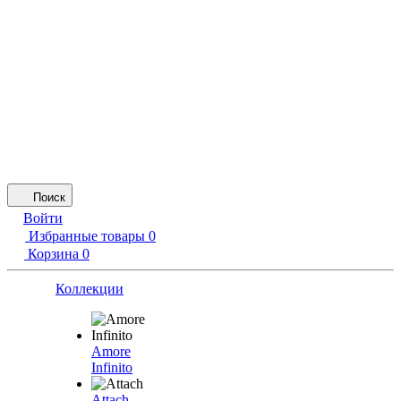
Поиск
Войти
Избранные товары
0
Корзина
0
Коллекции
Amore
Infinito
Attach