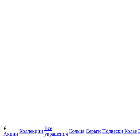
Все
Коллекции
Кольца
Серьги
Подвески
Колье
Акции
украшения