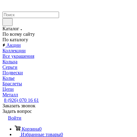
Каталог
По всему сайту
По каталогу
Акции
Коллекции
Все украшения
Кольца
Серьги
Подвески
Колье
Браслеты
Цепи
Металл
8 (926) 070 16 61
Заказать звонок
Задать вопрос
Войти
Корзина
0
Избранные товары
0