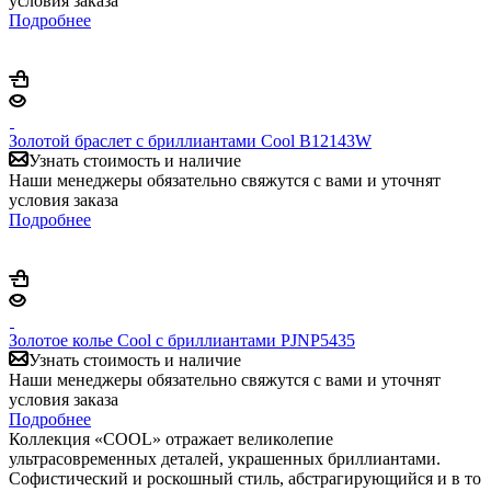
условия заказа
Подробнее
Золотой браслет с бриллиантами Cool B12143W
Узнать стоимость и наличие
Наши менеджеры обязательно свяжутся с вами и уточнят
условия заказа
Подробнее
Золотое колье Cool с бриллиантами PJNP5435
Узнать стоимость и наличие
Наши менеджеры обязательно свяжутся с вами и уточнят
условия заказа
Подробнее
Коллекция «COOL» отражает великолепие
ультрасовременных деталей, украшенных бриллиантами.
Софистический и роскошный стиль, абстрагирующийся и в то