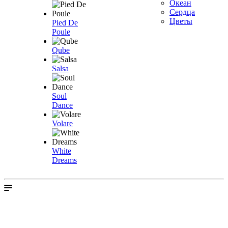
Океан
Сердца
Цветы
Pied De
Poule
Qube
Salsa
Soul
Dance
Volare
White
Dreams