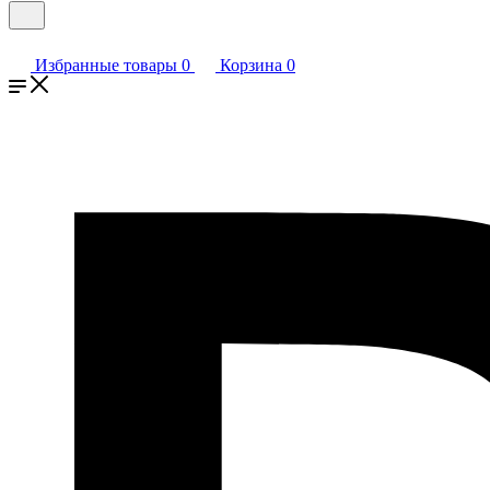
Избранные товары
0
Корзина
0