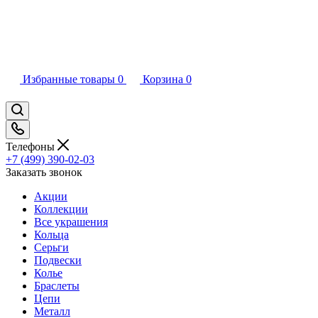
Избранные товары
0
Корзина
0
Телефоны
+7 (499) 390-02-03
Заказать звонок
Акции
Коллекции
Все украшения
Кольца
Серьги
Подвески
Колье
Браслеты
Цепи
Металл