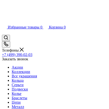
Избранные товары
0
Корзина
0
Телефоны
+7 (499) 390-02-03
Заказать звонок
Акции
Коллекции
Все украшения
Кольца
Серьги
Подвески
Колье
Браслеты
Цепи
Металл