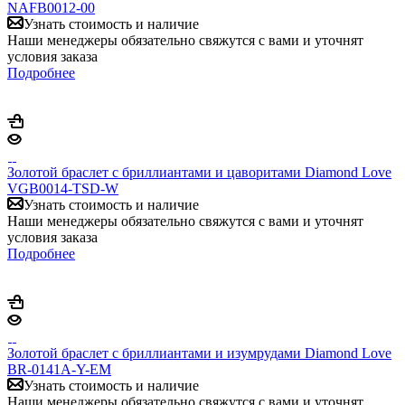
NAFB0012-00
Узнать стоимость и наличие
Наши менеджеры обязательно свяжутся с вами и уточнят
условия заказа
Подробнее
Золотой браслет с бриллиантами и цаворитами Diamond Love
VGB0014-TSD-W
Узнать стоимость и наличие
Наши менеджеры обязательно свяжутся с вами и уточнят
условия заказа
Подробнее
Золотой браслет с бриллиантами и изумрудами Diamond Love
BR-0141A-Y-EM
Узнать стоимость и наличие
Наши менеджеры обязательно свяжутся с вами и уточнят