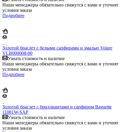
Наши менеджеры обязательно свяжутся с вами и уточнят
условия заказа
Подробнее
Золотой браслет с белыми сапфирами и эмалью Volare
VLB000008-00
Узнать стоимость и наличие
Наши менеджеры обязательно свяжутся с вами и уточнят
условия заказа
Подробнее
Золотой браслет с бриллиантами и сапфиром Baguette
11081W-SAP
Узнать стоимость и наличие
Наши менеджеры обязательно свяжутся с вами и уточнят
условия заказа