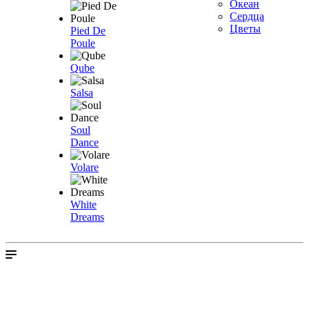
Океан
Сердца
Цветы
Pied De
Poule
Qube
Salsa
Soul
Dance
Volare
White
Dreams