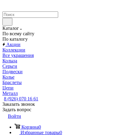
Каталог
По всему сайту
По каталогу
Акции
Коллекции
Все украшения
Кольца
Серьги
Подвески
Колье
Браслеты
Цепи
Металл
8 (926) 070 16 61
Заказать звонок
Задать вопрос
Войти
Корзина
0
Избранные товары
0