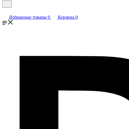
Избранные товары
0
Корзина
0