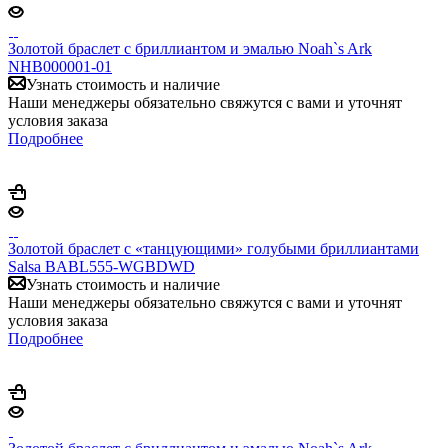
Золотой браслет с бриллиантом и эмалью Noah`s Ark
NHB000001-01
Узнать стоимость и наличие
Наши менеджеры обязательно свяжутся с вами и уточнят
условия заказа
Подробнее
Золотой браслет с «танцующими» голубыми бриллиантами
Salsa BABL555-WGBDWD
Узнать стоимость и наличие
Наши менеджеры обязательно свяжутся с вами и уточнят
условия заказа
Подробнее