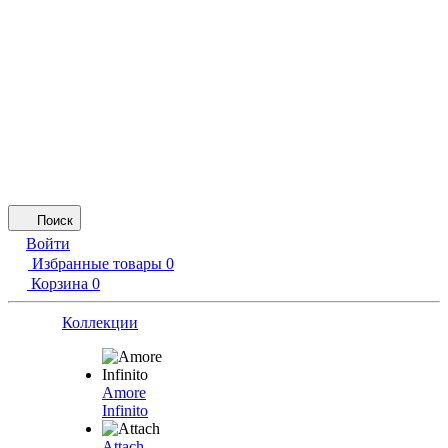
Поиск
Войти
Избранные товары
0
Корзина
0
Коллекции
Amore
Infinito
Attach