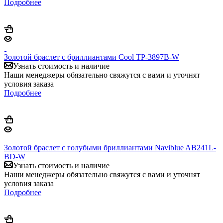
Подробнее
Золотой браслет с бриллиантами Cool TP-3897B-W
Узнать стоимость и наличие
Наши менеджеры обязательно свяжутся с вами и уточнят
условия заказа
Подробнее
Золотой браслет с голубыми бриллиантами Naviblue AB241L-
BD-W
Узнать стоимость и наличие
Наши менеджеры обязательно свяжутся с вами и уточнят
условия заказа
Подробнее