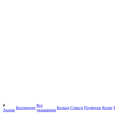
Все
Коллекции
Кольца
Серьги
Подвески
Колье
Акции
украшения