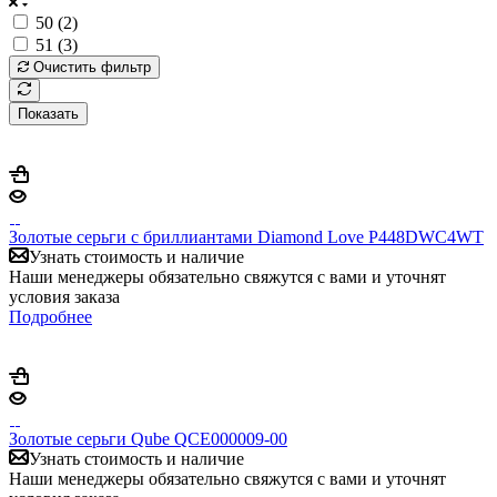
50 (
2
)
51 (
3
)
Очистить фильтр
Показать
Золотые серьги с бриллиантами Diamond Love P448DWC4WT
Узнать стоимость и наличие
Наши менеджеры обязательно свяжутся с вами и уточнят
условия заказа
Подробнее
Золотые серьги Qube QCE000009-00
Узнать стоимость и наличие
Наши менеджеры обязательно свяжутся с вами и уточнят