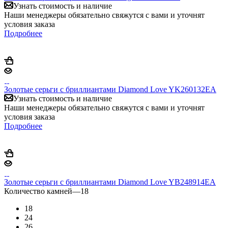
Узнать стоимость и наличие
Наши менеджеры обязательно свяжутся с вами и уточнят
условия заказа
Подробнее
Золотые серьги с бриллиантами Diamond Love YK260132EA
Узнать стоимость и наличие
Наши менеджеры обязательно свяжутся с вами и уточнят
условия заказа
Подробнее
Золотые серьги с бриллиантами Diamond Love YB248914EA
Количество камней
—
18
18
24
26