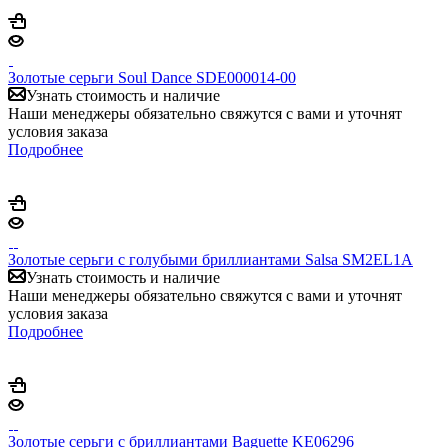
Золотые серьги Soul Dance SDE000014-00
Узнать стоимость и наличие
Наши менеджеры обязательно свяжутся с вами и уточнят
условия заказа
Подробнее
Золотые серьги с голубыми бриллиантами Salsa SM2EL1A
Узнать стоимость и наличие
Наши менеджеры обязательно свяжутся с вами и уточнят
условия заказа
Подробнее
Золотые серьги с бриллиантами Baguette KE06296