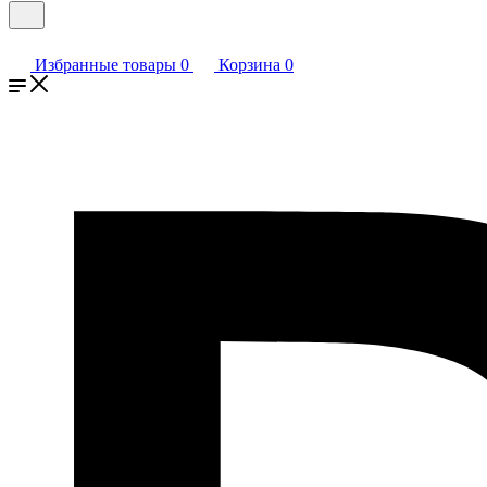
Избранные товары
0
Корзина
0