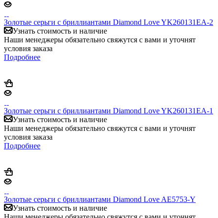
Золотые серьги с бриллиантами Diamond Love YK260131EA-2
Узнать стоимость и наличие
Наши менеджеры обязательно свяжутся с вами и уточнят
условия заказа
Подробнее
Золотые серьги с бриллиантами Diamond Love YK260131EA-1
Узнать стоимость и наличие
Наши менеджеры обязательно свяжутся с вами и уточнят
условия заказа
Подробнее
Золотые серьги с бриллиантами Diamond Love AE5753-Y
Узнать стоимость и наличие
Наши менеджеры обязательно свяжутся с вами и уточнят