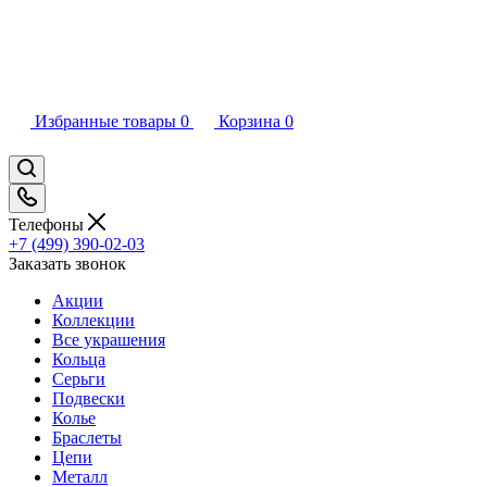
Избранные товары
0
Корзина
0
Телефоны
+7 (499) 390-02-03
Заказать звонок
Акции
Коллекции
Все украшения
Кольца
Серьги
Подвески
Колье
Браслеты
Цепи
Металл