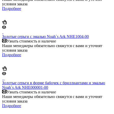
условия заказа
Подробнее
Золотые серьги с эмалью Noah`s Ark NHE1004-00
Узнать стоимость и наличие
Наши менеджеры обязательно свяжутся с вами и уточнят
условия заказа
Подробнее
Золотые серьги в форме бабочек с бриллиантами и эмалью
Noah`s Ark NHE000001-00
Узнать стоимость и наличие
Наши менеджеры обязательно свяжутся с вами и уточнят
условия заказа
Подробнее