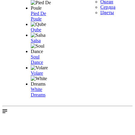
Океан
Сердца
Цветы
Pied De
Poule
Qube
Salsa
Soul
Dance
Volare
White
Dreams