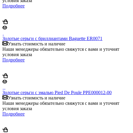
условия заказа
Подробнее
Золотые серьги с бриллиантами Baguette ER0071
Узнать стоимость и наличие
Наши менеджеры обязательно свяжутся с вами и уточнят
условия заказа
Подробнее
Золотые серьги с эмалью Pied De Poule PPE000012-00
Узнать стоимость и наличие
Наши менеджеры обязательно свяжутся с вами и уточнят
условия заказа
Подробнее