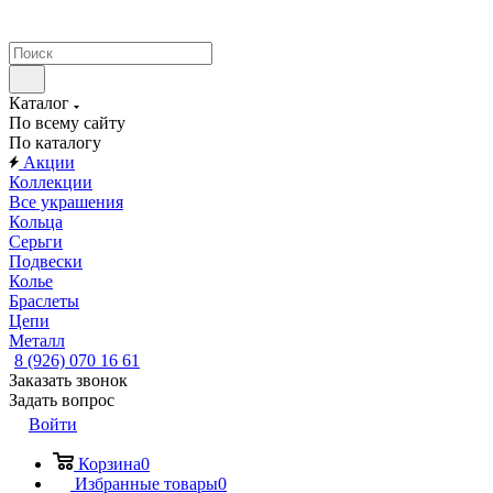
Каталог
По всему сайту
По каталогу
Акции
Коллекции
Все украшения
Кольца
Серьги
Подвески
Колье
Браслеты
Цепи
Металл
8 (926) 070 16 61
Заказать звонок
Задать вопрос
Войти
Корзина
0
Избранные товары
0