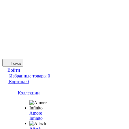
Поиск
Войти
Избранные товары
0
Корзина
0
Коллекции
Amore
Infinito
Attach