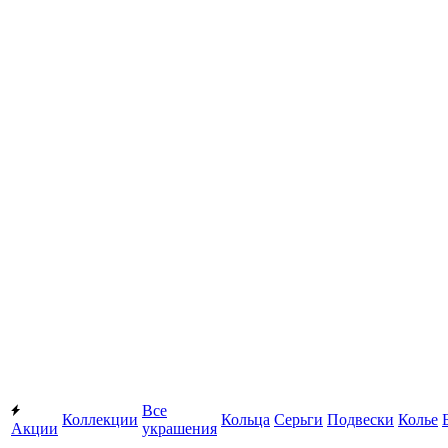
Все
Коллекции
Кольца
Серьги
Подвески
Колье
Акции
украшения