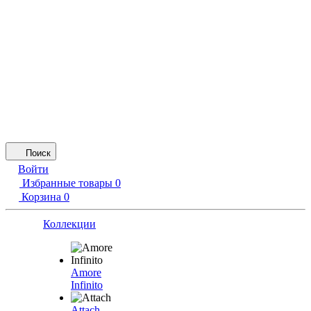
Поиск
Войти
Избранные товары
0
Корзина
0
Коллекции
Amore
Infinito
Attach