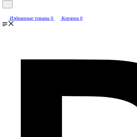
Избранные товары
0
Корзина
0