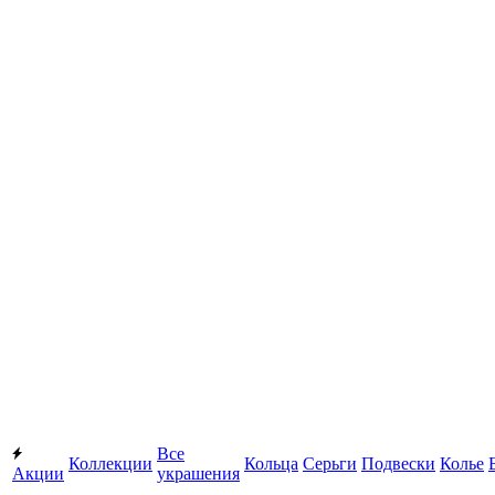
Все
Коллекции
Кольца
Серьги
Подвески
Колье
Акции
украшения