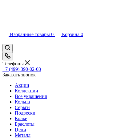
Избранные товары
0
Корзина
0
Телефоны
+7 (499) 390-02-03
Заказать звонок
Акции
Коллекции
Все украшения
Кольца
Серьги
Подвески
Колье
Браслеты
Цепи
Металл