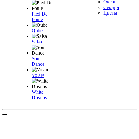
Океан
Сердца
Цветы
Pied De
Poule
Qube
Salsa
Soul
Dance
Volare
White
Dreams