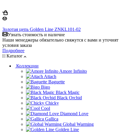
Золотая цепь Golden Line ZNKL101-02
Узнать стоимость и наличие
Наши менеджеры обязательно свяжутся с вами и уточнят
условия заказа
Подробнее
Каталог
Коллекции
Amore Infinito
Attach
Baguette
Bigo
Black Magic
Black Orchid
Chicky
Cool
Diamond Love
Gallica
Global Warming
Golden Line