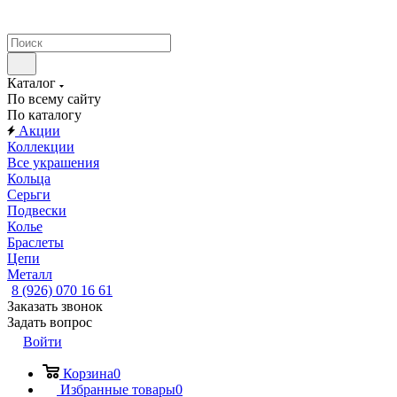
Каталог
По всему сайту
По каталогу
Акции
Коллекции
Все украшения
Кольца
Серьги
Подвески
Колье
Браслеты
Цепи
Металл
8 (926) 070 16 61
Заказать звонок
Задать вопрос
Войти
Корзина
0
Избранные товары
0