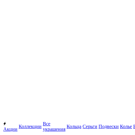
Все
Коллекции
Кольца
Серьги
Подвески
Колье
Акции
украшения