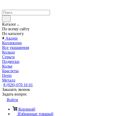
Каталог
По всему сайту
По каталогу
Акции
Коллекции
Все украшения
Кольца
Серьги
Подвески
Колье
Браслеты
Цепи
Металл
8 (926) 070 16 61
Заказать звонок
Задать вопрос
Войти
Корзина
0
Избранные товары
0