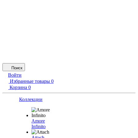
Поиск
Войти
Избранные товары
0
Корзина
0
Коллекции
Amore
Infinito
Attach