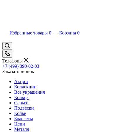
Избранные товары
0
Корзина
0
Телефоны
+7 (499) 390-02-03
Заказать звонок
Акции
Коллекции
Все украшения
Кольца
Серьги
Подвески
Колье
Браслеты
Цепи
Металл