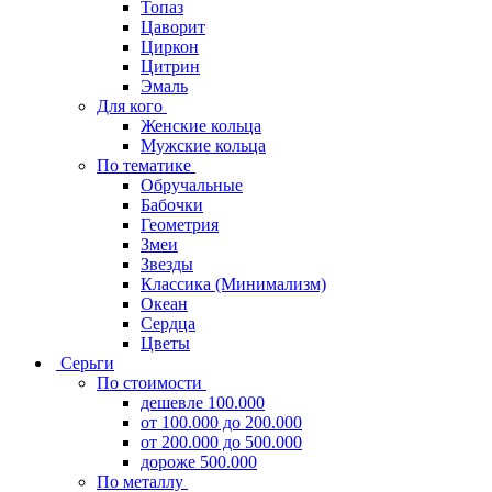
Топаз
Цаворит
Циркон
Цитрин
Эмаль
Для кого
Женские кольца
Мужские кольца
По тематике
Обручальные
Бабочки
Геометрия
Змеи
Звезды
Классика (Минимализм)
Океан
Сердца
Цветы
Серьги
По стоимости
дешевле 100.000
от 100.000 до 200.000
от 200.000 до 500.000
дороже 500.000
По металлу