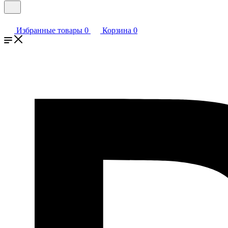
Избранные товары
0
Корзина
0