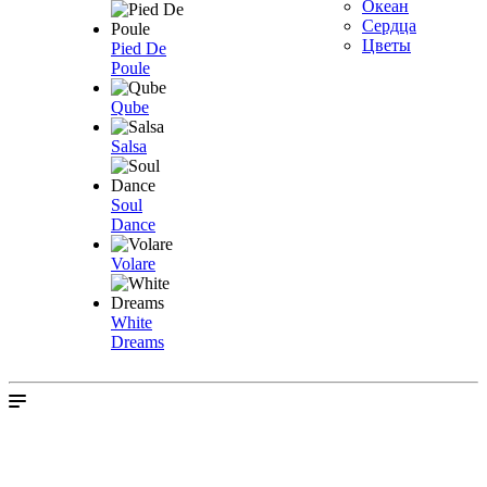
Океан
Сердца
Цветы
Pied De
Poule
Qube
Salsa
Soul
Dance
Volare
White
Dreams