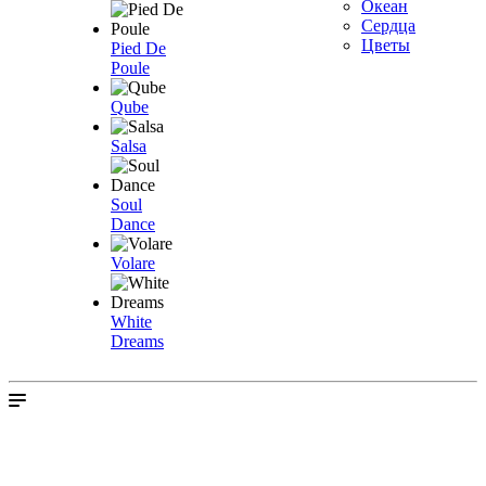
Океан
Сердца
Цветы
Pied De
Poule
Qube
Salsa
Soul
Dance
Volare
White
Dreams