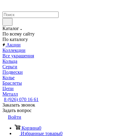
Каталог
По всему сайту
По каталогу
Акции
Коллекции
Все украшения
Кольца
Серьги
Подвески
Колье
Браслеты
Цепи
Металл
8 (926) 070 16 61
Заказать звонок
Задать вопрос
Войти
Корзина
0
Избранные товары
0