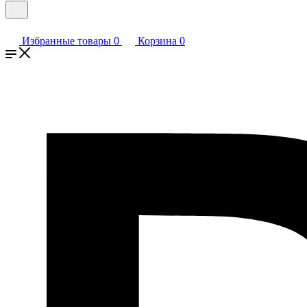
Избранные товары
0
Корзина
0