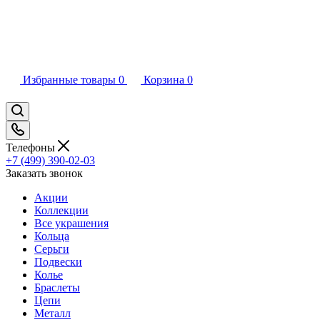
Избранные товары
0
Корзина
0
Телефоны
+7 (499) 390-02-03
Заказать звонок
Акции
Коллекции
Все украшения
Кольца
Серьги
Подвески
Колье
Браслеты
Цепи
Металл