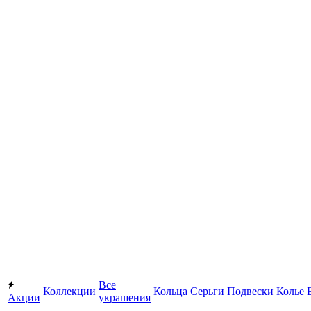
Все
Коллекции
Кольца
Серьги
Подвески
Колье
Акции
украшения