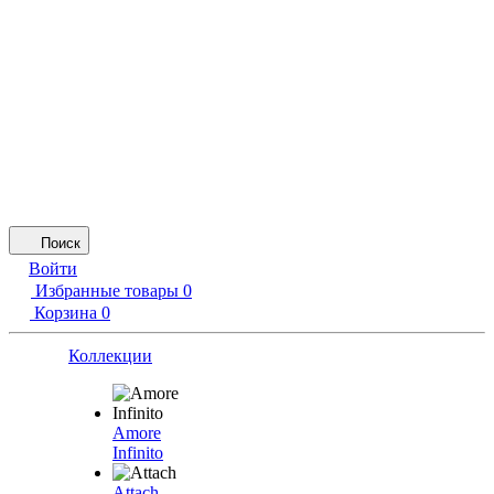
Поиск
Войти
Избранные товары
0
Корзина
0
Коллекции
Amore
Infinito
Attach