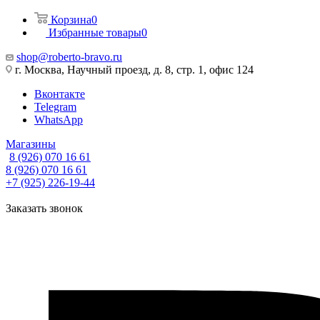
Корзина
0
Избранные товары
0
shop@roberto-bravo.ru
г. Москва, Научный проезд, д. 8, стр. 1, офис 124
Вконтакте
Telegram
WhatsApp
Магазины
8 (926) 070 16 61
8 (926) 070 16 61
+7 (925) 226-19-44
Заказать звонок