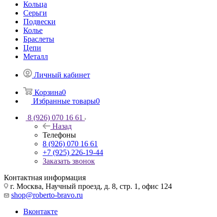
Кольца
Серьги
Подвески
Колье
Браслеты
Цепи
Металл
Личный кабинет
Корзина
0
Избранные товары
0
8 (926) 070 16 61
Назад
Телефоны
8 (926) 070 16 61
+7 (925) 226-19-44
Заказать звонок
Контактная информация
г. Москва, Научный проезд, д. 8, стр. 1, офис 124
shop@roberto-bravo.ru
Вконтакте