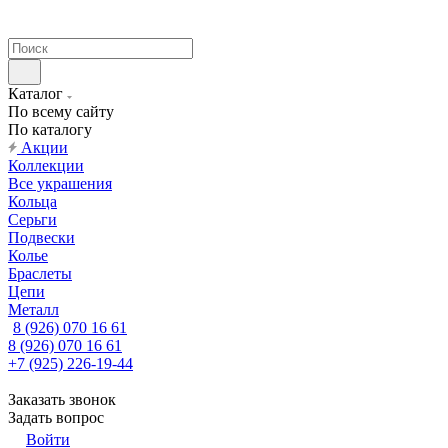
Каталог
По всему сайту
По каталогу
Акции
Коллекции
Все украшения
Кольца
Серьги
Подвески
Колье
Браслеты
Цепи
Металл
8 (926) 070 16 61
8 (926) 070 16 61
+7 (925) 226-19-44
Заказать звонок
Задать вопрос
Войти