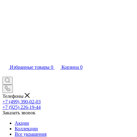
Избранные товары
0
Корзина
0
Телефоны
+7 (499) 390-02-03
+7 (925) 226-19-44
Заказать звонок
Акции
Коллекции
Все украшения