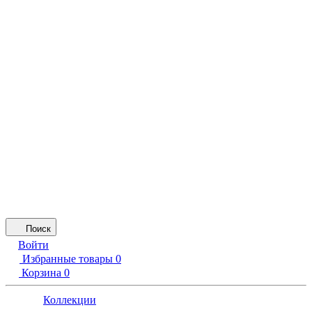
Поиск
Войти
Избранные товары
0
Корзина
0
Коллекции