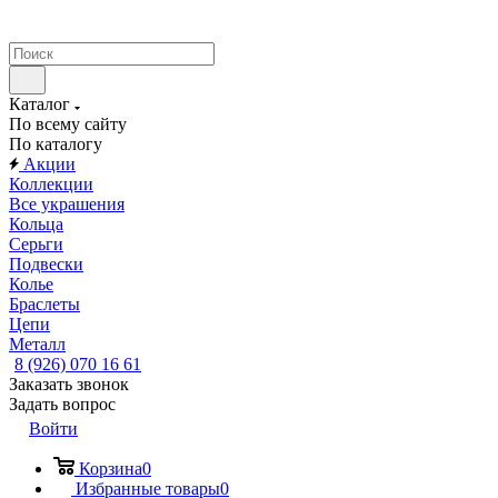
Каталог
По всему сайту
По каталогу
Акции
Коллекции
Все украшения
Кольца
Серьги
Подвески
Колье
Браслеты
Цепи
Металл
8 (926) 070 16 61
Заказать звонок
Задать вопрос
Войти
Корзина
0
Избранные товары
0