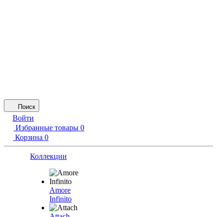
Поиск
Войти
Избранные товары
0
Корзина
0
Коллекции
Amore
Infinito
Attach