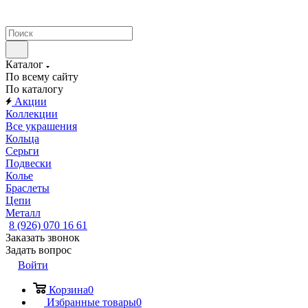
Каталог
По всему сайту
По каталогу
Акции
Коллекции
Все украшения
Кольца
Серьги
Подвески
Колье
Браслеты
Цепи
Металл
8 (926) 070 16 61
Заказать звонок
Задать вопрос
Войти
Корзина
0
Избранные товары
0