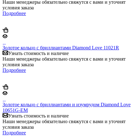
Наши менеджеры обязательно свяжутся с вами и уточнят
условия заказа
Подробнее
Золотое кольцо с бриллиантами Diamond Love 11021R
Узнать стоимость и наличие
Наши менеджеры обязательно свяжутся с вами и уточнят
условия заказа
Подробнее
Золотое кольцо с бриллиантами и изумрудом Diamond Love
10651G-EM
Узнать стоимость и наличие
Наши менеджеры обязательно свяжутся с вами и уточнят
условия заказа
Подробнее