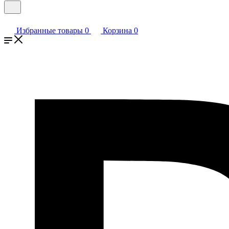
Избранные товары
0
Корзина
0