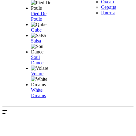
Океан
Сердца
Цветы
Pied De
Poule
Qube
Salsa
Soul
Dance
Volare
White
Dreams