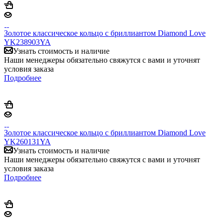
Золотое классическое кольцо с бриллиантом Diamond Love
YK238903YA
Узнать стоимость и наличие
Наши менеджеры обязательно свяжутся с вами и уточнят
условия заказа
Подробнее
Золотое классическое кольцо с бриллиантом Diamond Love
YK260131YA
Узнать стоимость и наличие
Наши менеджеры обязательно свяжутся с вами и уточнят
условия заказа
Подробнее