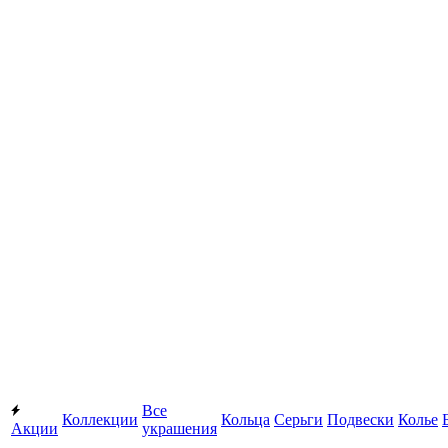
Все
Коллекции
Кольца
Серьги
Подвески
Колье
Акции
украшения