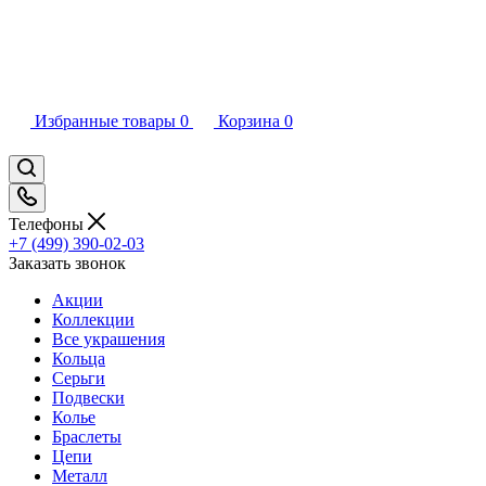
Избранные товары
0
Корзина
0
Телефоны
+7 (499) 390-02-03
Заказать звонок
Акции
Коллекции
Все украшения
Кольца
Серьги
Подвески
Колье
Браслеты
Цепи
Металл