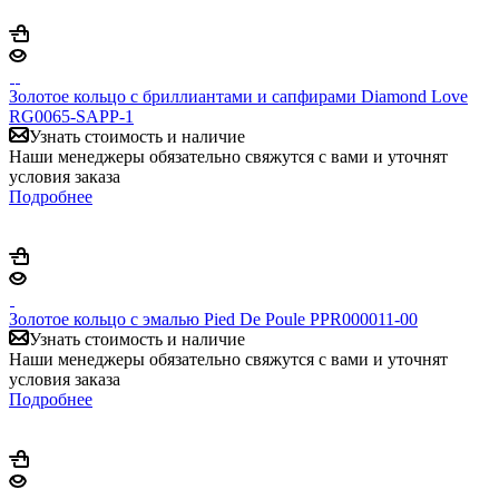
Золотое кольцо с бриллиантами и сапфирами Diamond Love
RG0065-SAPP-1
Узнать стоимость и наличие
Наши менеджеры обязательно свяжутся с вами и уточнят
условия заказа
Подробнее
Золотое кольцо с эмалью Pied De Poule PPR000011-00
Узнать стоимость и наличие
Наши менеджеры обязательно свяжутся с вами и уточнят
условия заказа
Подробнее