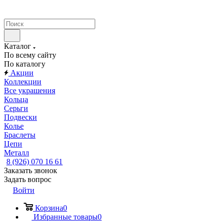
Каталог
По всему сайту
По каталогу
Акции
Коллекции
Все украшения
Кольца
Серьги
Подвески
Колье
Браслеты
Цепи
Металл
8 (926) 070 16 61
Заказать звонок
Задать вопрос
Войти
Корзина
0
Избранные товары
0