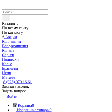
Каталог
По всему сайту
По каталогу
Акции
Коллекции
Все украшения
Кольца
Серьги
Подвески
Колье
Браслеты
Цепи
Металл
8 (926) 070 16 61
Заказать звонок
Задать вопрос
Войти
Корзина
0
Избранные товары
0