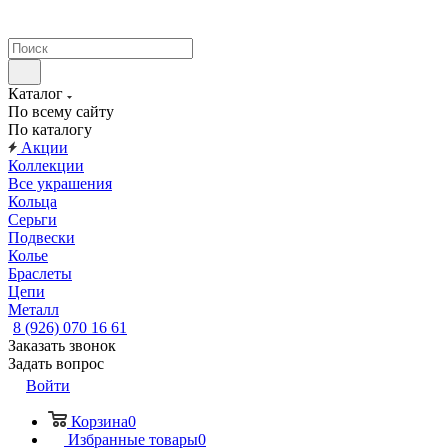
Каталог
По всему сайту
По каталогу
Акции
Коллекции
Все украшения
Кольца
Серьги
Подвески
Колье
Браслеты
Цепи
Металл
8 (926) 070 16 61
Заказать звонок
Задать вопрос
Войти
Корзина
0
Избранные товары
0