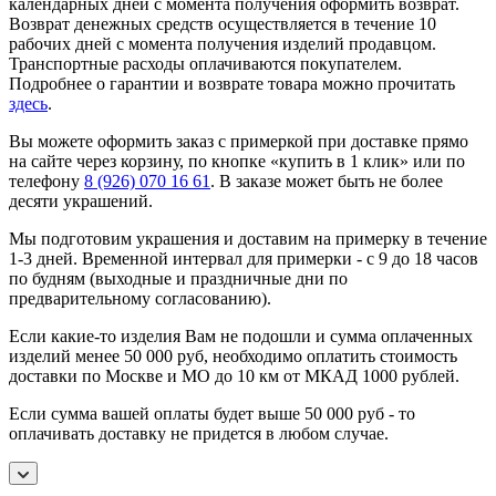
календарных дней с момента получения оформить возврат.
Возврат денежных средств осуществляется в течение 10
рабочих дней с момента получения изделий продавцом.
Транспортные расходы оплачиваются покупателем.
Подробнее о гарантии и возврате товара можно прочитать
здесь
.
Вы можете оформить заказ с примеркой при доставке прямо
на сайте через корзину, по кнопке «купить в 1 клик» или по
телефону
8 (926) 070 16 61
. В заказе может быть не более
десяти украшений.
Мы подготовим украшения и доставим на примерку в течение
1-3 дней. Временной интервал для примерки - с 9 до 18 часов
по будням (выходные и праздничные дни по
предварительному согласованию).
Если какие-то изделия Вам не подошли и сумма оплаченных
изделий менее 50 000 руб, необходимо оплатить стоимость
доставки по Москве и МО до 10 км от МКАД 1000 рублей.
Если сумма вашей оплаты будет выше 50 000 руб - то
оплачивать доставку не придется в любом случае.