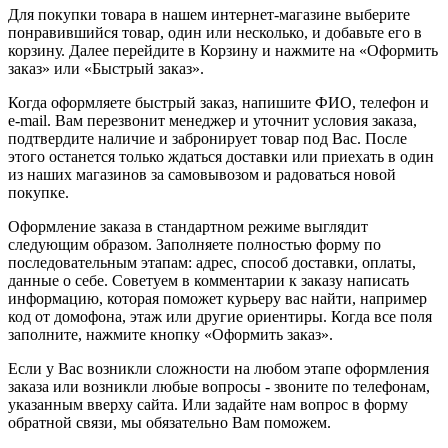
Для покупки товара в нашем интернет-магазине выберите
понравившийся товар, один или несколько, и добавьте его в
корзину. Далее перейдите в Корзину и нажмите на «Оформить
заказ» или «Быстрый заказ».
Когда оформляете быстрый заказ, напишите ФИО, телефон и
e-mail. Вам перезвонит менеджер и уточнит условия заказа,
подтвердите наличие и забронирует товар под Вас.
После
этого останется только ждаться доставки или приехать в один
из наших магазинов за самовывозом и радоваться новой
покупке.
Оформление заказа в стандартном режиме выглядит
следующим образом. Заполняете полностью форму по
последовательным этапам: адрес, способ доставки, оплаты,
данные о себе. Советуем в комментарии к заказу написать
информацию, которая поможет курьеру вас найти, например
код от домофона, этаж или другие ориентиры. Когда все поля
заполните, нажмите кнопку «Оформить заказ».
Если у Вас возникли сложности на любом этапе оформления
заказа или возникли любые вопросы - звоните по телефонам,
указанным вверху сайта. Или задайте нам вопрос в форму
обратной связи, мы обязательно Вам поможем.