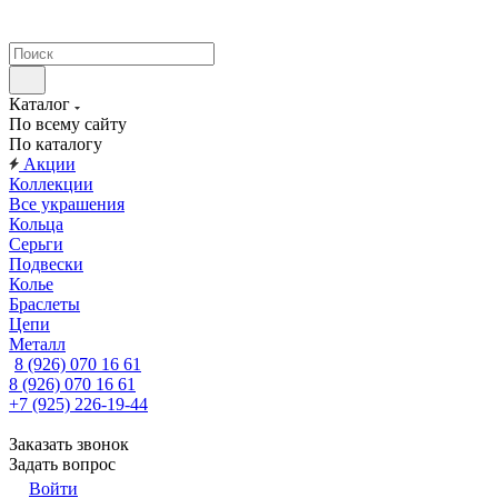
Каталог
По всему сайту
По каталогу
Акции
Коллекции
Все украшения
Кольца
Серьги
Подвески
Колье
Браслеты
Цепи
Металл
8 (926) 070 16 61
8 (926) 070 16 61
+7 (925) 226-19-44
Заказать звонок
Задать вопрос
Войти