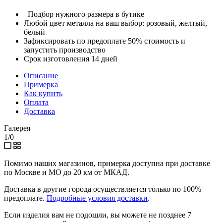
Подбор нужного размера в бутике
Любой цвет металла на ваш выбор: розовый, желтый,
белый
Зафиксировать по предоплате 50% стоимость и
запустить производство
Срок изготовления 14 дней
Описание
Примерка
Как купить
Оплата
Доставка
Галерея
1/0
—
Помимо наших магазинов, примерка доступна при доставке
по Москве и МО до 20 км от МКАД.
Доставка в другие города осуществляется только по 100%
предоплате.
Подробные условия доставки
.
Если изделия вам не подошли, вы можете не позднее 7