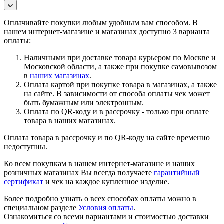
Оплачивайте покупки любым удобным вам способом. В
нашем интернет-магазине и магазинах доступно 3 варианта
оплаты:
Наличными при доставке товара курьером по Москве и
Московской области, а также при покупке самовывозом
в
наших магазинах
.
Оплата картой при покупке товара в магазинах, а также
на сайте. В зависимости от способа оплаты чек может
быть бумажным или электронным.
Оплата по QR-коду и в рассрочку - только при оплате
товара в наших магазинах.
Оплата товара в рассрочку и по QR-коду на сайте временно
недоступны.
Ко всем покупкам в нашем интернет-магазине и наших
розничных магазинах Вы всегда получаете
гарантийный
сертификат
и чек на каждое купленное изделие.
Более подробно узнать о всех способах оплаты можно в
специальном разделе
Условия оплаты
.
Ознакомиться со всеми вариантами и стоимостью доставки