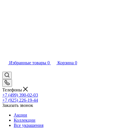
Избранные товары
0
Корзина
0
Телефоны
+7 (499) 390-02-03
+7 (925) 226-19-44
Заказать звонок
Акции
Коллекции
Все украшения