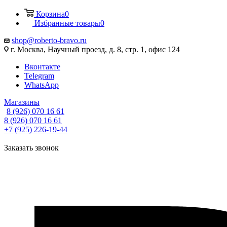
Корзина
0
Избранные товары
0
shop@roberto-bravo.ru
г. Москва, Научный проезд, д. 8, стр. 1, офис 124
Вконтакте
Telegram
WhatsApp
Магазины
8 (926) 070 16 61
8 (926) 070 16 61
+7 (925) 226-19-44
Заказать звонок