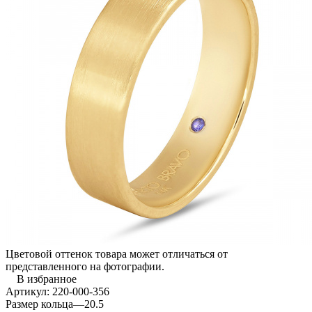
Цветовой оттенок товара может отличаться от
представленного на фотографии.
В избранное
Артикул:
220-000-356
Размер кольца
—
20.5