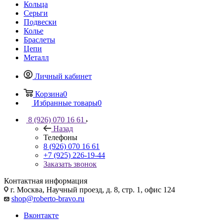
Кольца
Серьги
Подвески
Колье
Браслеты
Цепи
Металл
Личный кабинет
Корзина
0
Избранные товары
0
8 (926) 070 16 61
Назад
Телефоны
8 (926) 070 16 61
+7 (925) 226-19-44
Заказать звонок
Контактная информация
г. Москва, Научный проезд, д. 8, стр. 1, офис 124
shop@roberto-bravo.ru
Вконтакте