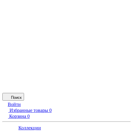
Поиск
Войти
Избранные товары
0
Корзина
0
Коллекции