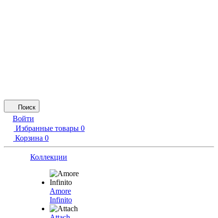
Поиск
Войти
Избранные товары
0
Корзина
0
Коллекции
Amore
Infinito
Attach