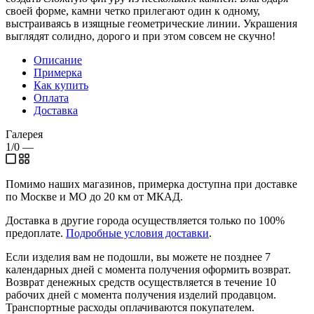
своей форме, камни четко прилегают один к одному,
выстраиваясь в изящные геометрические линии. Украшения
выглядят солидно, дорого и при этом совсем не скучно!
Описание
Примерка
Как купить
Оплата
Доставка
Галерея
1/0
—
Помимо наших магазинов, примерка доступна при доставке
по Москве и МО до 20 км от МКАД.
Доставка в другие города осуществляется только по 100%
предоплате.
Подробные условия доставки
.
Если изделия вам не подошли, вы можете не позднее 7
календарных дней с момента получения оформить возврат.
Возврат денежных средств осуществляется в течение 10
рабочих дней с момента получения изделий продавцом.
Транспортные расходы оплачиваются покупателем.