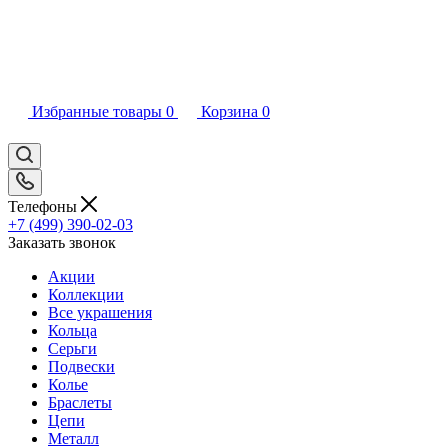
Избранные товары
0
Корзина
0
Телефоны
+7 (499) 390-02-03
Заказать звонок
Акции
Коллекции
Все украшения
Кольца
Серьги
Подвески
Колье
Браслеты
Цепи
Металл