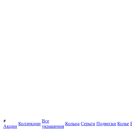
Все
Коллекции
Кольца
Серьги
Подвески
Колье
Акции
украшения