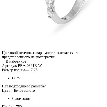
Цветовой оттенок товара может отличаться от
представленного на фотографии.
В избранное
Артикул:
PRA-0361R-W
Размер кольца
—
17.25
17.25
Нет подходящего размера?
Цвет
—
Белое золото
Белое золото
Проба
—
750