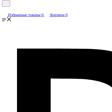
Избранные товары
0
Корзина
0