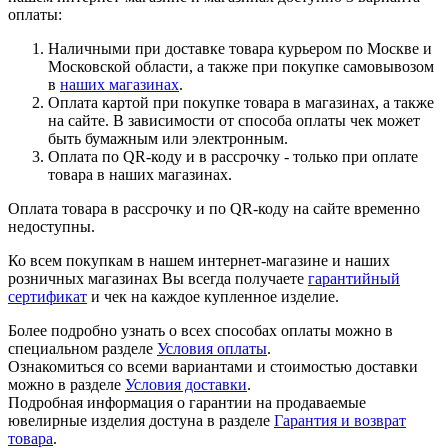
оплаты:
Наличными при доставке товара курьером по Москве и
Московской области, а также при покупке самовывозом
в
наших магазинах
.
Оплата картой при покупке товара в магазинах, а также
на сайте. В зависимости от способа оплаты чек может
быть бумажным или электронным.
Оплата по QR-коду и в рассрочку - только при оплате
товара в наших магазинах.
Оплата товара в рассрочку и по QR-коду на сайте временно
недоступны.
Ко всем покупкам в нашем интернет-магазине и наших
розничных магазинах Вы всегда получаете
гарантийный
сертификат
и чек на каждое купленное изделие.
Более подробно узнать о всех способах оплаты можно в
специальном разделе
Условия оплаты
.
Ознакомиться со всеми вариантами и стоимостью доставки
можно в разделе
Условия доставки
.
Подробная информация о гарантии на продаваемые
ювелирные изделия достуна в разделе
Гарантия и возврат
товара
.