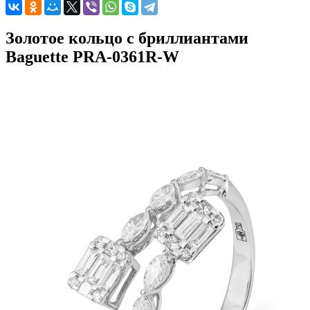
Золотое кольцо с бриллиантами
Baguette PRA-0361R-W