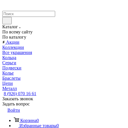
Каталог
По всему сайту
По каталогу
Акции
Коллекции
Все украшения
Кольца
Серьги
Подвески
Колье
Браслеты
Цепи
Металл
8 (926) 070 16 61
Заказать звонок
Задать вопрос
Войти
Корзина
0
Избранные товары
0