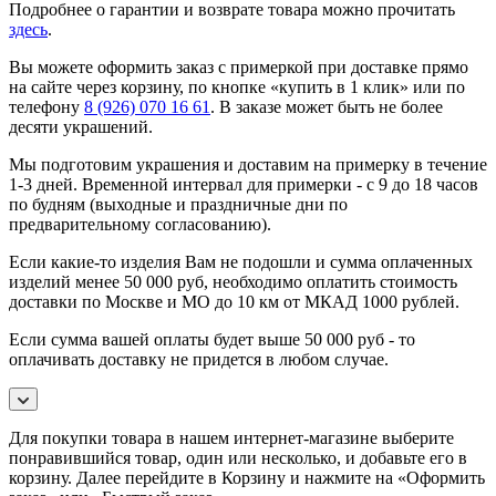
Подробнее о гарантии и возврате товара можно прочитать
здесь
.
Вы можете оформить заказ с примеркой при доставке прямо
на сайте через корзину, по кнопке «купить в 1 клик» или по
телефону
8 (926) 070 16 61
. В заказе может быть не более
десяти украшений.
Мы подготовим украшения и доставим на примерку в течение
1-3 дней. Временной интервал для примерки - с 9 до 18 часов
по будням (выходные и праздничные дни по
предварительному согласованию).
Если какие-то изделия Вам не подошли и сумма оплаченных
изделий менее 50 000 руб, необходимо оплатить стоимость
доставки по Москве и МО до 10 км от МКАД 1000 рублей.
Если сумма вашей оплаты будет выше 50 000 руб - то
оплачивать доставку не придется в любом случае.
Для покупки товара в нашем интернет-магазине выберите
понравившийся товар, один или несколько, и добавьте его в
корзину. Далее перейдите в Корзину и нажмите на «Оформить