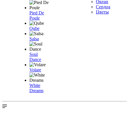
Океан
Сердца
Цветы
Pied De
Poule
Qube
Salsa
Soul
Dance
Volare
White
Dreams